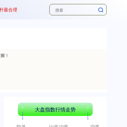
杆最合理
创业板指
3535.14
+46.18
+1.32%
掌握！
基金指数
7231.43
+17.87
+0.25%
大盘指数行情走势