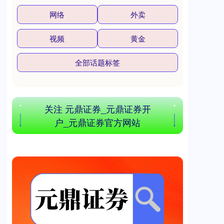
沪深300
4658.15
+57.22
+1.24%
网络
外卖
视频
黄金
全部话题标签
北证50
1119.46
+25.97
+2.38%
关注 元鼎证券_元鼎证券开
户_元鼎证券官方网站
创业板指
3535.14
+46.18
+1.32%