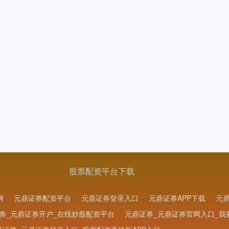
股票配资平台下载
网
元鼎证券配资平台
元鼎证券登录入口
元鼎证券APP下载
元
券_元鼎证券开户_在线炒股配资平台
元鼎证券_元鼎证券官网入口_我