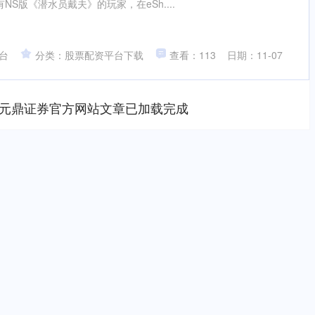
NS版《潜水员戴夫》的玩家，在eSh....
台
分类：股票配资平台下载
查看：113
日期：11-07
_元鼎证券官方网站文章已加载完成