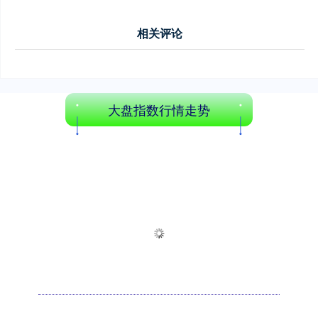
相关评论
大盘指数行情走势