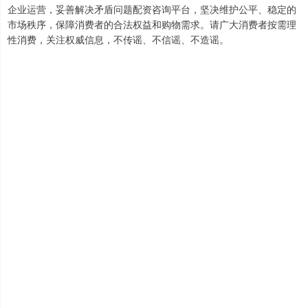
企业运营，妥善解决矛盾问题配资咨询平台，坚决维护公平、稳定的
市场秩序，保障消费者的合法权益和购物需求。请广大消费者按需理
性消费，关注权威信息，不传谣、不信谣、不造谣。