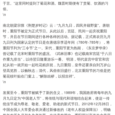
于言。”这里同时提到了菊花和酒。魏晋时期便有了赏菊、饮酒的习
俗。
\n
南北朝梁宗懔《荆楚岁时记》云：“九月九日，四民并籍野宴”。唐朝
时，重阳节被定为正式节日。从此以后，宫廷、民间一起庆祝重阳
节，并且在节日期间进行各种各样的活动。据记载，正式将农历九月
九日列为国家认定的节日是在唐德宗李适年间（780年-785年），将
重阳节列为“三令节”之一。宋代，重阳节更为热闹，《东京梦华录》
曾记载了北宋时重阳节的盛况。《武林旧事》也记载南宋宫廷“于八日
作重九排当”，以待翌日隆重游乐一番。 明清，明代皇宫中宦官和宫
妃从初一就开始一起吃花糕庆祝，九日重阳，皇帝还要亲自到万岁山
登高览胜，以畅秋志；清代，风俗依旧盛行，北京重阳节的习俗是把
菊花枝叶贴在门窗上，“解除凶秽，以招吉祥”。
\n
发展至今，重阳节被赋予了新的含义，1989年，我国政府将每年的九
月九日定为“中国老人节”，将传统与现代和谐地结合起来，使这一传
统佳节成为尊老、敬老、爱老、助老的新式节日。2012年12月28日，
中国全国人大常委会表决通过新修改的《老年人权益保障法》，明确