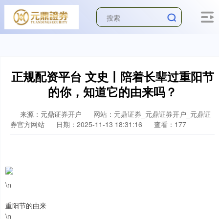
正规配资平台 文史丨陪着长辈过重阳节
的你，知道它的由来吗？
来源：元鼎证券开户
网站：元鼎证券_元鼎证券开户_元鼎证
券官方网站
日期：2025-11-13 18:31:16
查看：177
\n
重阳节的由来
\n