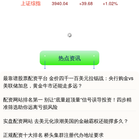
上证综指
3940.04
+39.68
+1.02%
热点资讯
深证成指
14311.01
+200.89
+1.42%
最靠谱股票配资平台 金价四千一百美元拉锯战：央行购金vs
美联储加息，黄金牛市还能走多远？
配资网站排名第一 别让“底量超顶量”信号误导投资！四步精
准筛选助你远离亏损风险
实盘配资网站 去美元化浪潮美国的金融霸权还能撑多久？
正规配资十大排名 桥头集群注册代办地址要求