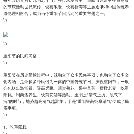
每年农历九月初九为老年节。在传承发展中，重阳节以富有生命意蕴
的节庆活动世代流传，设宴敬老、饮宴祈寿等主题逐渐和中国传统孝
道伦理相融合，成为当今重阳节日活动的重要主题之一。
\n
\n
重阳节的民间习俗
\n
重阳节在历史延续过程中，既融合了众多民俗事项，也融合了众多文
化内涵，是杂糅多种民俗为一体的中国传统节日。庆祝重阳节，一般
会包括出游赏景、登高远眺、观赏菊花、采中草药、摆敬老宴、吃重
阳糕、制药酒养生、饮菊花酒等活动。重阳是“清气上扬、浊气下
沉”的时节，地势越高清气越聚集，于是“重阳登高畅享清气”便成了民
俗事项。
\n
1、吃重阳糕
\n