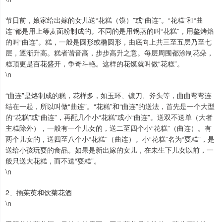
节日前，娘家给出嫁的女儿送“花糕（馍）”或“曲连”。“花糕”和“曲
连”都是用上等麦面粉制成的。不同的是用锅蒸的叫“花糕”，用鏊烤烙
的叫“曲连”。糕，一般是圆形或椭圆形，由底向上共三至五层乃至七
层，逐渐升高。糕者谐音高，步步高升之意。每层周围都涂制花朵，
糕顶更是百花盛开，争奇斗艳。这样的花馍就叫做“花糕”。
\n
“曲连”是烙制成的糕，花样多，如玉环、镰刀、斧头等，曲曲弯弯连
结在一起，所以叫做“曲连”。“花糕”和“曲连”的送法，首先是一个大型
的“花糕”或“曲连”，再配几个小“花糕”或小“曲连”。送双不送单（大者
主糕除外），一般有一个儿女的，送二至四个小“花糕”（曲连）。有
两个儿女的，送四至八个小“花糕”（曲连）。小“花糕”名为“耍糕”，是
送给小孩玩耍的食品。如果是新出嫁的女儿，在未生下儿女以前，一
般只送大花糕，而不送“耍糕”。
\n
2、插茱萸和饮菊花酒
\n