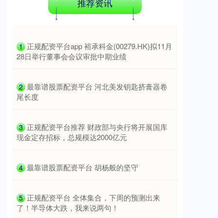
推荐资讯
北证50
1134.24
+11.37
+1.01%
​正规配资平台app 裕承科金(00279.HK)拟11月
1
28日举行董事会会议审批中期业绩
​最靠谱股票配资平台 河北美发钥匙挤膏器卷
2
尾长度
​正规配资平台推荐 财政部与央行将开展国库
3
创业板指
3563.12
+47.56
+1.35%
现金定存招标，总规模达2000亿元
​最靠谱股票配资平台 胡杨般的坚守
4
​正规配资平台 全体集合，下周的预测出来
5
了！半导体大跌，我来说两句！