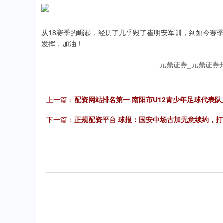
从18赛季的崛起，经历了几乎毁了崔明安军训，到如今赛
发挥，加油！
元鼎证券_元鼎证券
上一篇：
配资网站排名第一 南阳市U12青少年足球代表
下一篇：
正规配资平台 球报：国安中场古加无意续约，