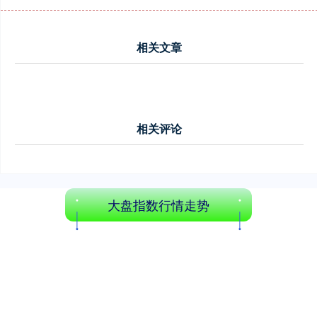
相关文章
相关评论
大盘指数行情走势