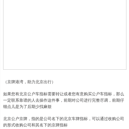
（京牌港湾，助力北京出行）
如果您有北京公户车指标需要转让或者您有意购买公户车指标，那么
一定联系靠谱的人去操作这件事，前期对公司进行完整尽调，前期仔
细点儿是为了后期少找麻烦
北京公户京牌，指的是公司名下的北京车牌指标，可以通过收购公司
的形式收购公司和其名下的京牌指标