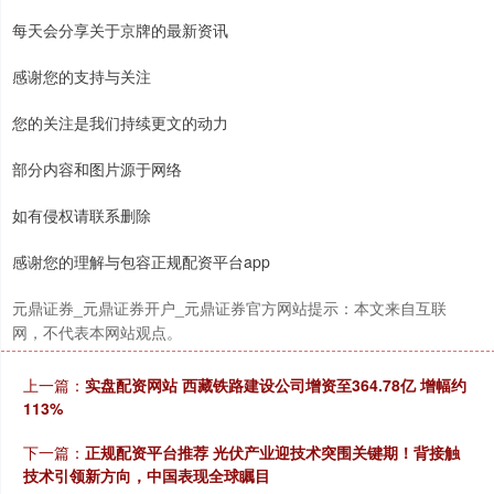
每天会分享关于京牌的最新资讯
感谢您的支持与关注
您的关注是我们持续更文的动力
部分内容和图片源于网络
如有侵权请联系删除
感谢您的理解与包容正规配资平台app
元鼎证券_元鼎证券开户_元鼎证券官方网站提示：本文来自互联
网，不代表本网站观点。
上一篇：
实盘配资网站 西藏铁路建设公司增资至364.78亿 增幅约
113%
下一篇：
正规配资平台推荐 光伏产业迎技术突围关键期！背接触
技术引领新方向，中国表现全球瞩目