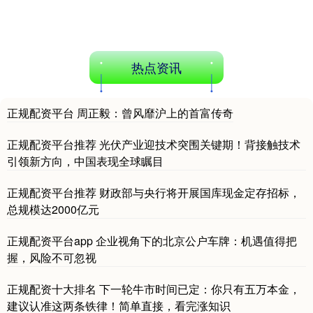
热点资讯
正规配资平台 周正毅：曾风靡沪上的首富传奇
正规配资平台推荐 光伏产业迎技术突围关键期！背接触技术
引领新方向，中国表现全球瞩目
正规配资平台推荐 财政部与央行将开展国库现金定存招标，
总规模达2000亿元
正规配资平台app 企业视角下的北京公户车牌：机遇值得把
握，风险不可忽视
正规配资十大排名 下一轮牛市时间已定：你只有五万本金，
建议认准这两条铁律！简单直接，看完涨知识