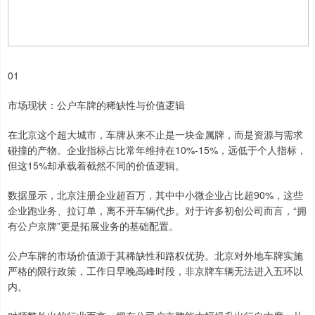
01
市场现状：公户车牌的稀缺性与价值逻辑
在北京这个超大城市，车牌从来不止是一块金属牌，而是资源与需求
碰撞的产物。企业指标占比常年维持在10%-15%，远低于个人指标，
但这15%却承载着截然不同的价值逻辑。
数据显示，北京注册企业超百万，其中中小微企业占比超90%，这些
企业跑业务、拉订单，离不开车辆代步。对于许多初创公司而言，“拥
有公户京牌”更是拓展业务的基础配置。
公户车牌的市场价值源于其稀缺性和路权优势。北京对外地车牌实施
严格的限行政策，工作日早晚高峰时段，非京牌车辆无法进入五环以
内。