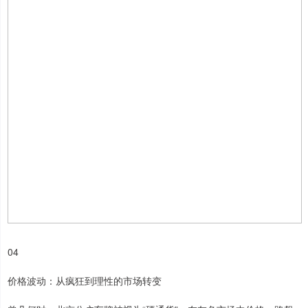
04
价格波动：从疯狂到理性的市场转变