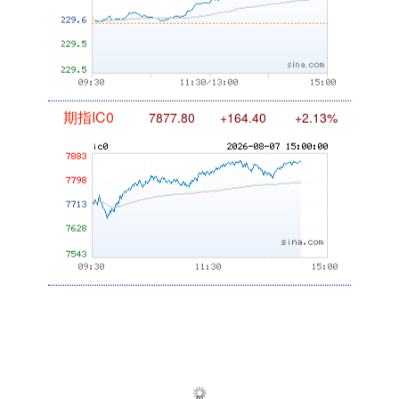
期指IC0
7877.80
+164.40
+2.13%