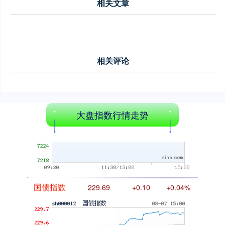
相关文章
相关评论
基金指数
7242.10
+12.30
+0.17%
大盘指数行情走势
国债指数
229.69
+0.10
+0.04%