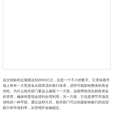
这次招标的总规模达到2000亿元，这是一个不小的数字。它意味着市
场上将有一大笔资金从国库流向银行体系，进而可能影响整体的资金
供给。为什么相关部门要这么做呢？一方面，这能帮助优化财政资金
的管理，确保闲置现金得到合理利用；另一方面，它也是调节市场流
动性的一种手段。通过这种方式，相关部门可以间接影响银行的信贷
能力和市场利率，从而维护金融稳定。