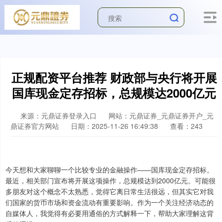
正规配资平台推荐 财政部与央行将开展
国库现金定存招标，总规模达2000亿元
来源：元鼎证券登录入口
网站：元鼎证券_元鼎证券开户_元
鼎证券官方网站
日期：2025-11-26 16:49:38
查看：243
今天想和大家聊聊一个比较专业的金融操作——国库现金定存招标。
最近，相关部门宣布将开展这项操作，总规模达到2000亿元。可能很
多朋友对这个概念不太熟悉，觉得它离日常生活很远，但其实它对我
们国家的货币市场和资金流动有重要影响。作为一个关注经济动态的
自媒体人，我觉得有必要用通俗的方式解释一下，帮助大家理解这背