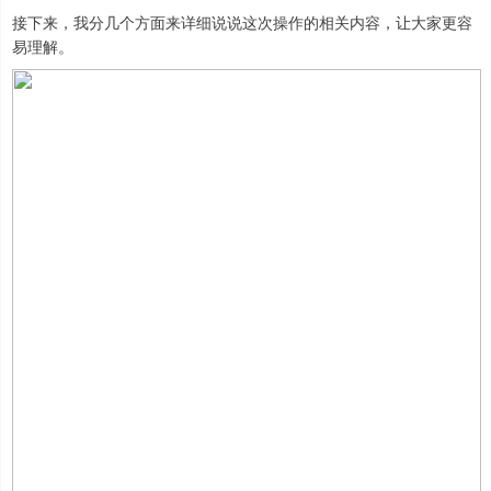
接下来，我分几个方面来详细说说这次操作的相关内容，让大家更容
易理解。