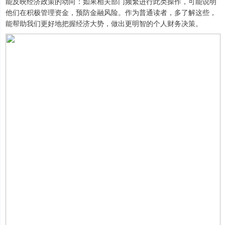
能反映经济政策的动向：如果相关部门频繁进行此类操作，可能说明
他们在积极管理资金，预防金融风险。作为普通读者，多了解这些，
能帮助我们更好地把握经济大势，做出更明智的个人财务决策。