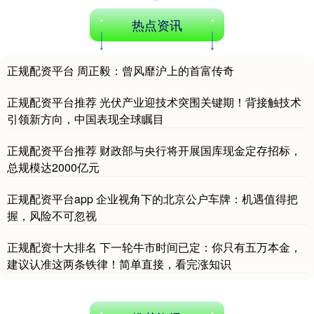
热点资讯
正规配资平台 周正毅：曾风靡沪上的首富传奇
正规配资平台推荐 光伏产业迎技术突围关键期！背接触技术
引领新方向，中国表现全球瞩目
正规配资平台推荐 财政部与央行将开展国库现金定存招标，
总规模达2000亿元
正规配资平台app 企业视角下的北京公户车牌：机遇值得把
握，风险不可忽视
正规配资十大排名 下一轮牛市时间已定：你只有五万本金，
建议认准这两条铁律！简单直接，看完涨知识