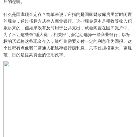
后的逻辑。
什么是国库现金定存？简单来说，它指的是国家财政库房里暂时闲置
的现金，通过招标方式存入商业银行。这些现金原本是税收等收入积
累起来的，但如果没有及时用于公共支出，就会闲置在国库账户中。
为了不让这些钱“睡大觉”，相关部门会定期选择一些商业银行，以招
标的形式将这些现金存入，银行则需要支付一定的利息作为回报。这
个过程有点像我们普通人把钱存银行赚利息，只不过规模更大、更规
范，目的是提高资金的使用效率。