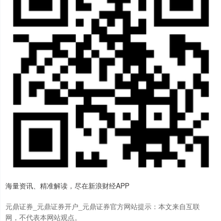
沪深300
4682.21
-12.23
-0.26%
海量资讯、精准解读，尽在新浪财经APP
北证50
1126.91
-7.33
-0.65%
元鼎证券_元鼎证券开户_元鼎证券官方网站提示：本文来自互联
网，不代表本网站观点。