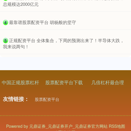
创业板指
3503.79
-59.33
-1.66%
总规模达2000亿元
​最靠谱股票配资平台 胡杨般的坚守
4
​正规配资平台 全体集合，下周的预测出来了！半导体大跌，
5
我来说两句！
基金指数
7244.05
+1.95
+0.03%
中国正规股票杠杆
股票配资平台下载
几倍杠杆最合理
友情链接：
股票配资平台
国债指数
229.73
+0.04
+0.02%
Powered by
元鼎证券_元鼎证券开户_元鼎证券官方网站
RSS地图