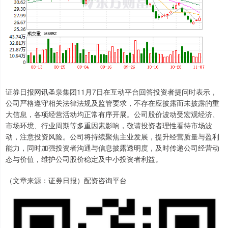
证券日报网讯圣泉集团11月7日在互动平台回答投资者提问时表示，
公司严格遵守相关法律法规及监管要求，不存在应披露而未披露的重
上证综指
3955.56
+15.53
+0.39%
大信息，各项经营活动均正常有序开展。公司股价波动受宏观经济、
市场环境、行业周期等多重因素影响，敬请投资者理性看待市场波
动，注意投资风险。公司将持续聚焦主业发展，提升经营质量与盈利
能力，同时加强投资者沟通与信息披露透明度，及时传递公司经营动
态与价值，维护公司股价稳定及中小投资者利益。
（文章来源：证券日报）配资咨询平台
深证成指
14201.02
-109.98
-0.77%