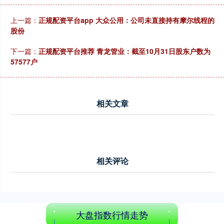
上一篇：
正规配资平台app 大众公用：公司未直接持有摩尔线程的
股份
下一篇：
正规配资平台推荐 青龙管业：截至10月31日股东户数为
57577户
创业板指
3502.76
-60.36
-1.69%
相关文章
相关评论
基金指数
7243.91
+1.81
+0.02%
大盘指数行情走势