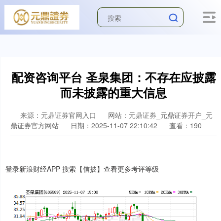
配资咨询平台 圣泉集团：不存在应披露
而未披露的重大信息
来源：元鼎证券官网入口
网站：元鼎证券_元鼎证券开户_元
鼎证券官方网站
日期：2025-11-07 22:10:42
查看：190
登录新浪财经APP 搜索【信披】查看更多考评等级