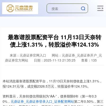
深证成指
14311.01
+200.89
+1.42%
最靠谱股票配资平台 11月13日天奈转
债上涨1.31%，转股溢价率124.13%
来源：元鼎证券官网入口
网站：元鼎证券_元鼎证券开户_元
鼎证券官方网站
日期：2025-11-13 21:35:25
查看：135
沪深300
4694.44
+43.13
+0.93%
本站消息最靠谱股票配资平台，11月13日天奈转债收盘上涨1.31%，
报124.31元/张，成交额2326.5万元，转股溢价率124.13%。
资料显示，天奈转债信用级别为“AA-”，债券期限6年（第一年0.3
0%，
元鼎证券_元鼎证券登录入口_证券配资网站
第二年0.50%，第三