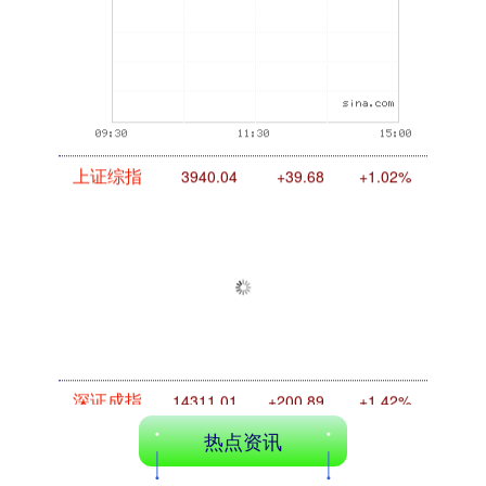
上证综指
3940.04
+39.68
+1.02%
深证成指
14311.01
+200.89
+1.42%
热点资讯