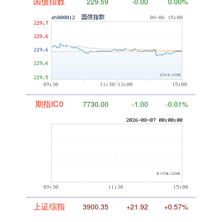
国债指数
229.59
-0.00
0.00%
期指IC0
7730.00
-1.00
-0.01%
上证综指
3900.35
+21.92
+0.57%