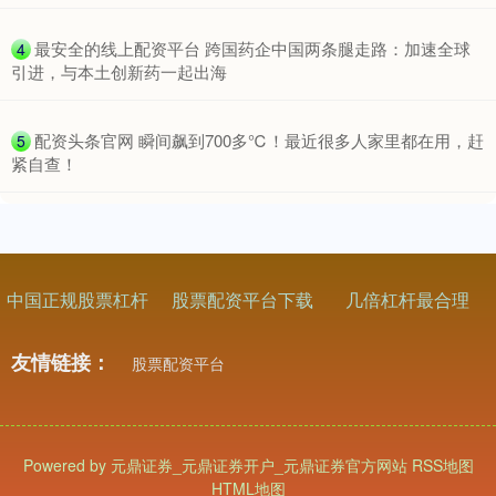
​最安全的线上配资平台 跨国药企中国两条腿走路：加速全球
4
引进，与本土创新药一起出海
基金指数
7229.80
-1.63
-0.02%
​配资头条官网 瞬间飙到700多℃！最近很多人家里都在用，赶
5
紧自查！
中国正规股票杠杆
股票配资平台下载
几倍杠杆最合理
友情链接：
国债指数
股票配资平台
229.59
-0.00
0.00%
Powered by
元鼎证券_元鼎证券开户_元鼎证券官方网站
RSS地图
HTML地图