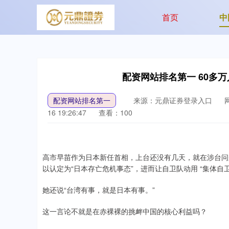
首页
中
配资网站排名第一 60多
配资网站排名第一
来源：元鼎证券登录入口
16 19:26:47
查看：100
高市早苗作为日本新任首相，上台还没有几天，就在涉台问
以认定为“日本存亡危机事态”，进而让自卫队动用 “集体自卫
她还说“台湾有事，就是日本有事。”
这一言论不就是在赤裸裸的挑衅中国的核心利益吗？