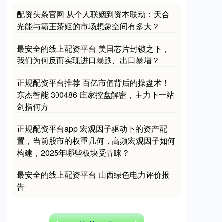
配资头条官网 从个人联姻到资本联动：天合
光能与霸王茶姬的市场想象空间有多大？
最安全的线上配资平台 美国芯片封锁之下，
我们为何反而实现进口暴跌、出口暴增？
正规配资平台推荐 百亿市值背后的操盘术！
东杰智能 300486 庄家控盘解密，主力下一站
剑指何方
正规配资平台app 宏观因子驱动下的资产配
置，当前股市的权重几何，高频宏观因子如何
构建，2025年哪些板块受青睐？
最安全的线上配资平台 山西绿色电力评价报
告