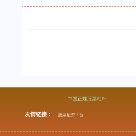
中国正规股票杠杆
友情链接：
股票配资平台