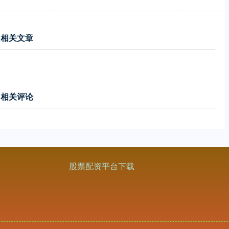
相关文章
相关评论
股票配资平台下载